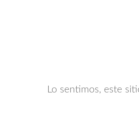
Lo sentimos, este sit