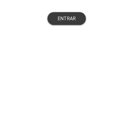
ENTRAR