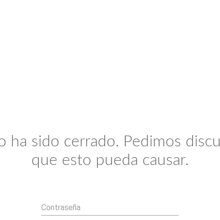
io ha sido cerrado. Pedimos discu
que esto pueda causar.
Contraseña