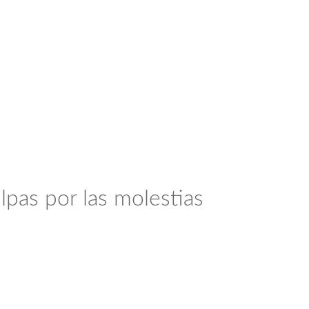
lpas por las molestias