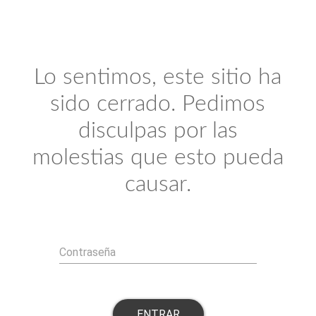
Lo sentimos, este sitio ha
sido cerrado. Pedimos
disculpas por las
molestias que esto pueda
causar.
Contraseña
ENTRAR