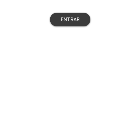
ENTRAR