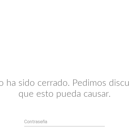
io ha sido cerrado. Pedimos discu
que esto pueda causar.
Contraseña