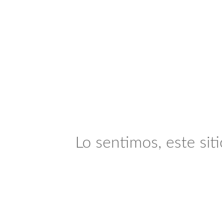
Lo sentimos, este sit