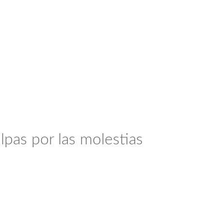
lpas por las molestias