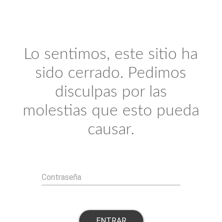
Lo sentimos, este sitio ha
sido cerrado. Pedimos
disculpas por las
molestias que esto pueda
causar.
Contraseña
ENTRAR