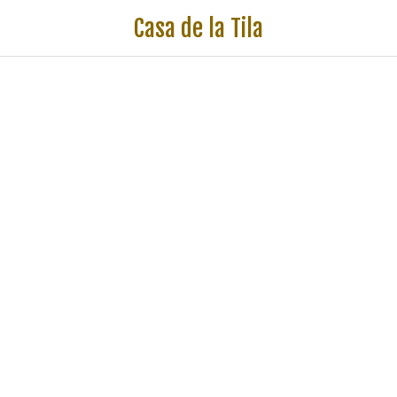
Casa de la Tila