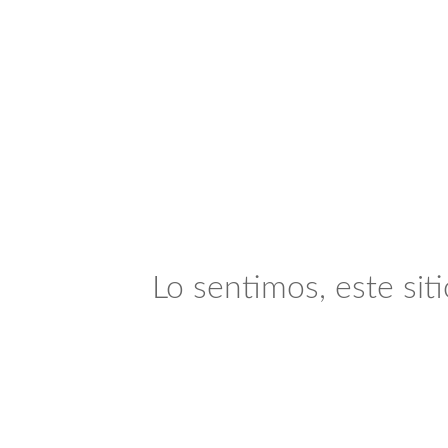
Lo sentimos, este sit