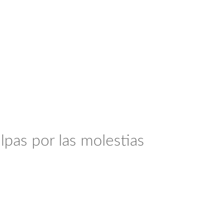
lpas por las molestias