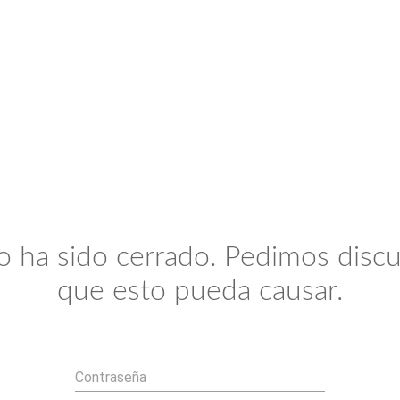
io ha sido cerrado. Pedimos discu
que esto pueda causar.
Contraseña