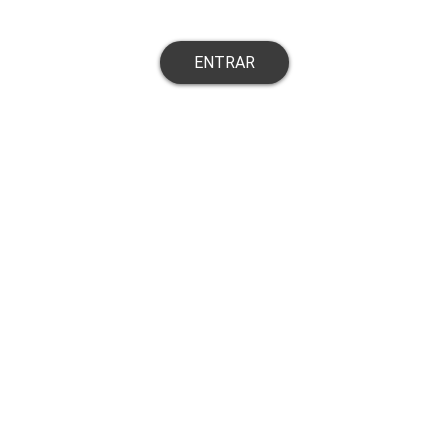
ENTRAR