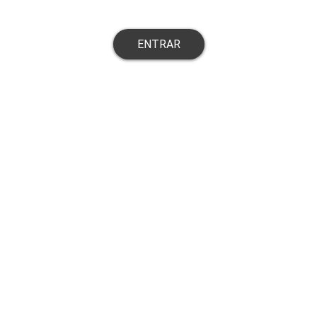
ENTRAR