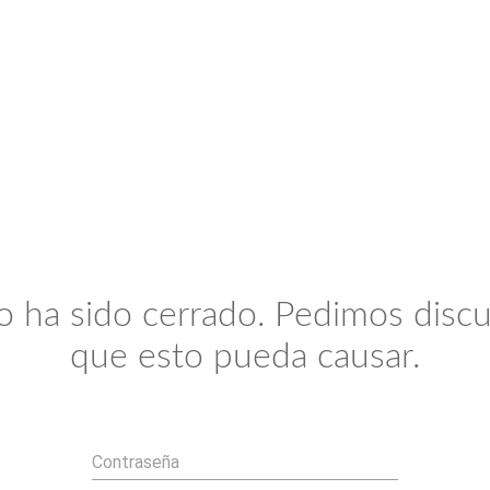
io ha sido cerrado. Pedimos discu
que esto pueda causar.
Contraseña