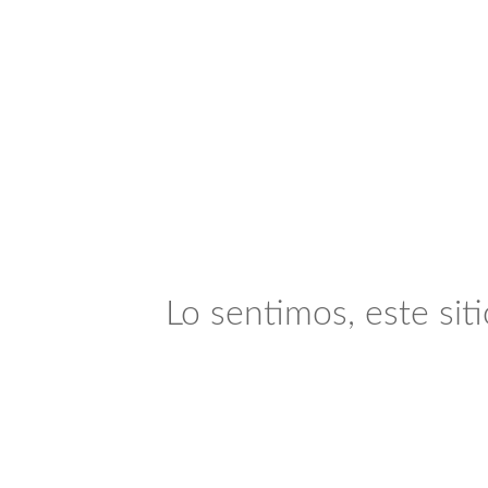
Lo sentimos, este sit