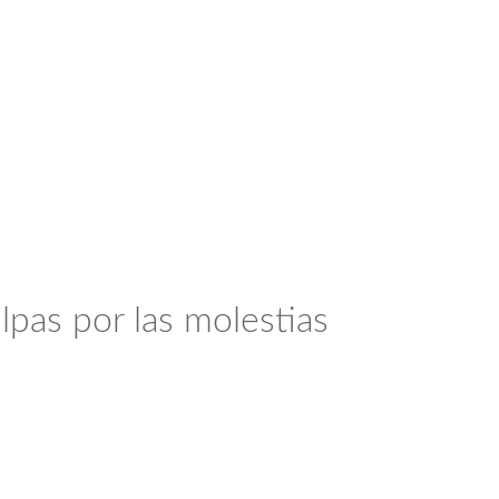
lpas por las molestias