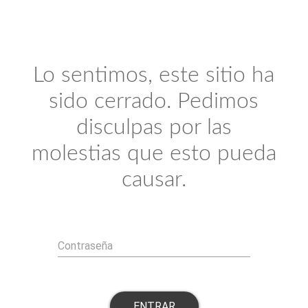
Lo sentimos, este sitio ha
sido cerrado. Pedimos
disculpas por las
molestias que esto pueda
causar.
Contraseña
ENTRAR