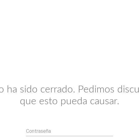
io ha sido cerrado. Pedimos discu
que esto pueda causar.
Contraseña