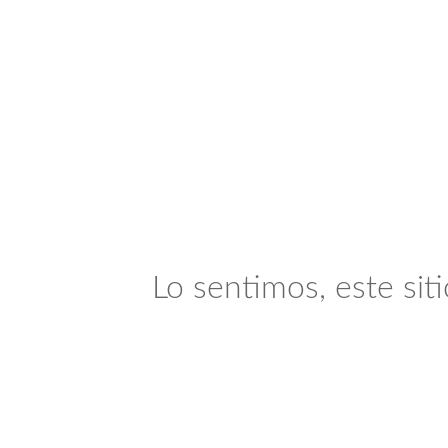
Lo sentimos, este sit