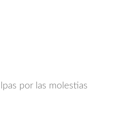
lpas por las molestias