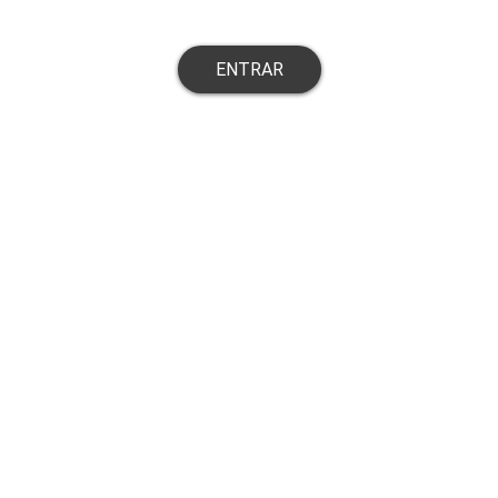
ENTRAR