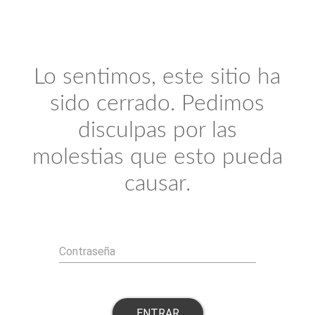
Lo sentimos, este sitio ha
sido cerrado. Pedimos
disculpas por las
molestias que esto pueda
causar.
Contraseña
ENTRAR