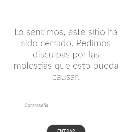
Lo sentimos, este sitio ha
sido cerrado. Pedimos
disculpas por las
molestias que esto pueda
causar.
Contraseña
ENTRAR