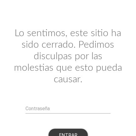
Lo sentimos, este sitio ha
sido cerrado. Pedimos
disculpas por las
molestias que esto pueda
causar.
Contraseña
ENTRAR