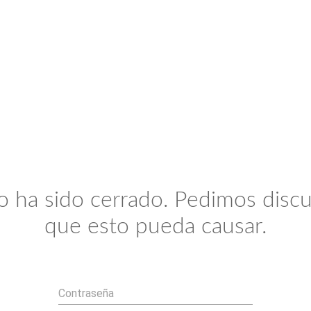
io ha sido cerrado. Pedimos discu
que esto pueda causar.
Contraseña