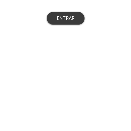
ENTRAR