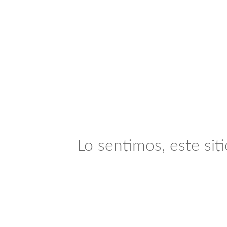
Lo sentimos, este sit