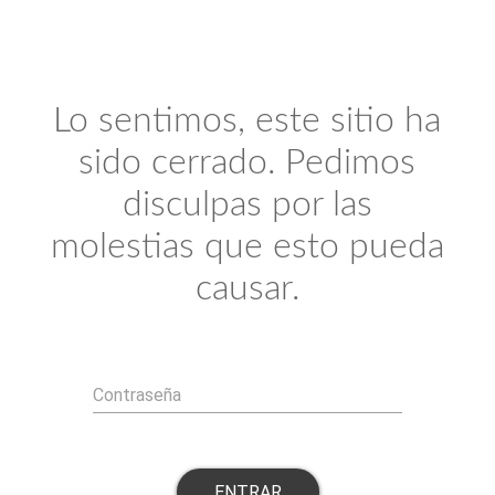
Lo sentimos, este sitio ha
sido cerrado. Pedimos
disculpas por las
molestias que esto pueda
causar.
Contraseña
ENTRAR