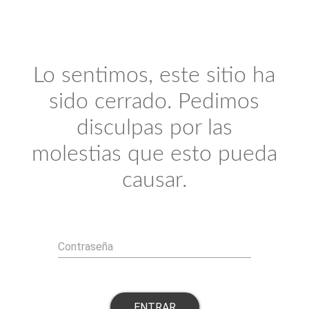
Lo sentimos, este sitio ha
sido cerrado. Pedimos
disculpas por las
molestias que esto pueda
causar.
Contraseña
ENTRAR