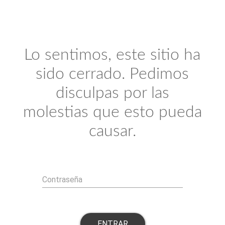
Lo sentimos, este sitio ha
sido cerrado. Pedimos
disculpas por las
molestias que esto pueda
causar.
Contraseña
ENTRAR