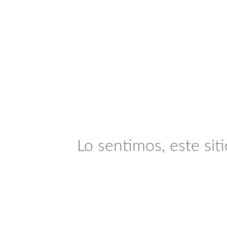
Lo sentimos, este sit