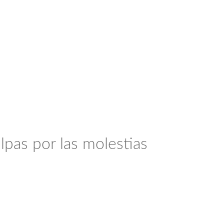
lpas por las molestias