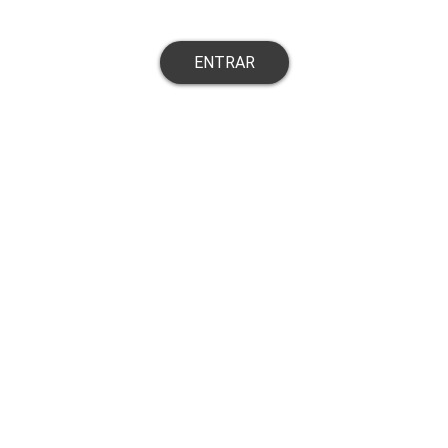
ENTRAR