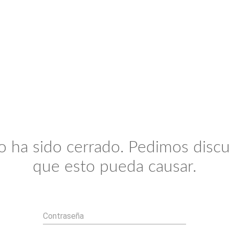
io ha sido cerrado. Pedimos discu
que esto pueda causar.
Contraseña