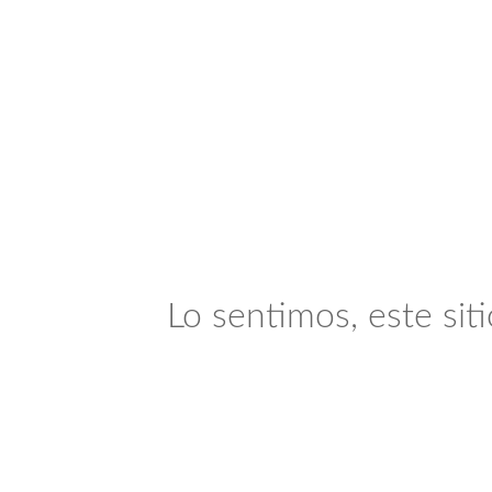
Lo sentimos, este sit