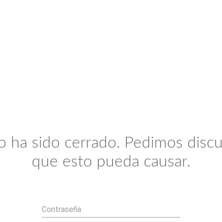
io ha sido cerrado. Pedimos discu
que esto pueda causar.
Contraseña