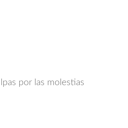
lpas por las molestias