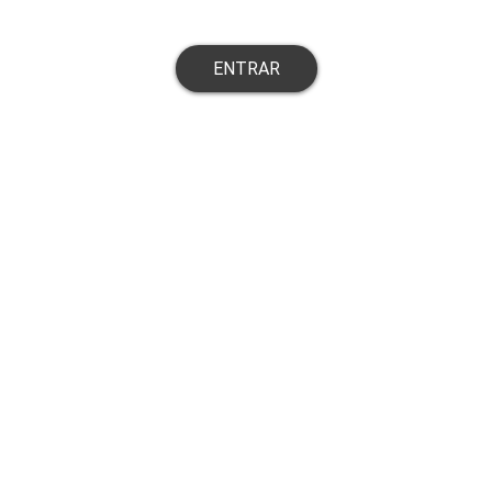
ENTRAR